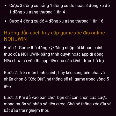
Cược 3 đồng xu trắng 1 đồng xu đỏ hoặc 3 đồng xu đỏ
1 đồng xu trắng thưởng 1 ăn 4
Cược 4 đồng xu đỏ 4 đồng xu trắng thưởng 1 ăn 16
Hướng dẫn cách truy cập game xóc đĩa online
NOHUWIN
Bước 1: Game thủ đăng ký/đăng nhập tài khoản chính
thức của NOHUWIN bằng trình duyệt hoặc app di động.
Nếu chưa có vốn thì nạp tiền qua các kênh được hỗ trợ.
Bước 2: Trên màn hình chính, hãy kéo sang bên phải và
nhấn chọn ô “Xóc Đĩa”, hệ thống sẽ tải game trong vòng 5
giây.
Bước 3: Khi đã vào bàn chơi, bạn chỉ cần chọn cửa cược
mong muốn và nhập số tiền cược. Chờ hệ thống xóc đĩa và
bắt đầu trải nghiệm thôi.