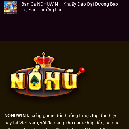
Tỷ
có
NOHUWIN
Bắn Cá NOHUWIN – Khuấy Đảo Đại Dương Bao
Lệ
bình
–
Thưởng
luận
La, Săn Thưởng Lớn
Uy
Hậu
ở
Tín
Hĩnh
Tài
Không
Và
Xỉu
có
Xanh
Online
bình
Chín
NOHUWIN
luận
–
ở
Game
Bắn
Cược
Cá
Đơn
NOHUWIN
Giản,
–
Thưởng
Khuấy
Cao
Đảo
Đại
Dương
Bao
La,
Săn
Thưởng
Lớn
NOHUWIN
là cổng game đổi thưởng thuộc top đầu hiện
nay tại Việt Nam, với đa dạng kho game hấp dẫn, nạp rút