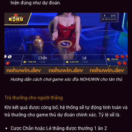
hiện đúng như dự đoán.
Hướng dẫn cách chơi game xóc đĩa NOHUWIN cho tân thủ
Trả thưởng cho người thắng
Khi kết quả được công bố, hệ thống sẽ tự động tính toán và
trả thưởng cho game thủ dự đoán chính xác. Tỷ lệ sẽ là:
Cược Chẵn hoặc Lẻ thắng được thưởng 1 ăn 2