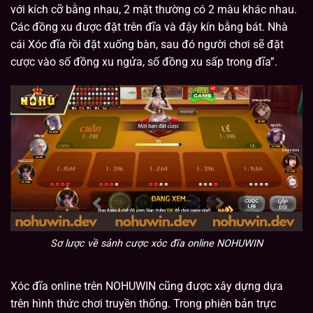
với kích cỡ bằng nhau, 2 mặt thường có 2 màu khác nhau.
Các đồng xu được đặt trên đĩa và đậy kín bằng bát. Nhà
cái Xóc đĩa rồi đặt xuống bàn, sau đó người chơi sẽ đặt
cược vào số đồng xu ngửa, số đồng xu sấp trong đĩa”.
Sơ lược về sảnh cược xóc đĩa online NOHUWIN
Xóc đĩa online trên NOHUWIN cũng được xây dựng dựa
trên hình thức chơi truyền thống. Trong phiên bản trực