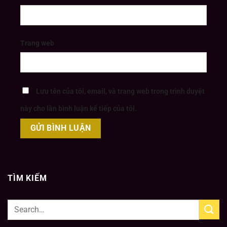
Trang web
Lưu tên của tôi, email, và trang web trong trình duyệt
này cho lần bình luận kế tiếp của tôi.
TÌM KIẾM